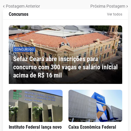
Postagem Anterior
Próxima Postagem
Concursos
Ver todos
CONCURSOS
Sefaz Ceará abre inscrições para
concurso com 300 vagas e salário inicial
acima de R$ 16 mil
Instituto Federal lança novo
Caixa Econômica Federal