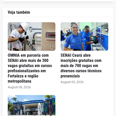
Veja também
OMNIA em parceria com
SENAI Ceará abre
SENAI abre mais de 300
inscrições gratuitas com
vagas gratuitas em cursos
mais de 700 vagas em
profissionalizantes em
diversos cursos técnicos
Fortaleza e região
presenciais
metropolitana
August 03, 2026
August 06, 2026