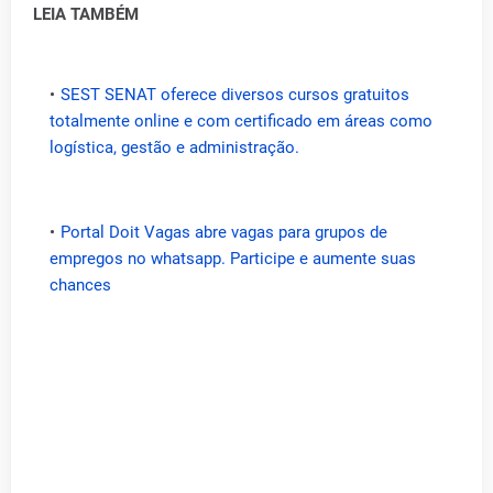
LEIA TAMBÉM
SEST SENAT oferece diversos cursos gratuitos
totalmente online e com certificado em áreas como
logística, gestão e administração.
Portal Doit Vagas abre vagas para grupos de
empregos no whatsapp. Participe e aumente suas
chances