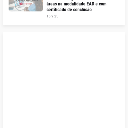
áreas na modalidade EAD e com
certificado de conclusão
15.9.25