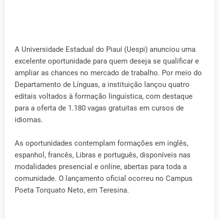
A Universidade Estadual do Piauí (Uespi) anunciou uma
excelente oportunidade para quem deseja se qualificar e
ampliar as chances no mercado de trabalho. Por meio do
Departamento de Línguas, a instituição lançou quatro
editais voltados à formação linguística, com destaque
para a oferta de 1.180 vagas gratuitas em cursos de
idiomas.
As oportunidades contemplam formações em inglês,
espanhol, francês, Libras e português, disponíveis nas
modalidades presencial e online, abertas para toda a
comunidade. O lançamento oficial ocorreu no Campus
Poeta Torquato Neto, em Teresina.