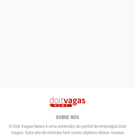
SOBRE NÓS
O Doit Vagas News é uma extensão do portal de empregos Doit
Vagas. Este site de noticias tem como objetivo deixar nossos