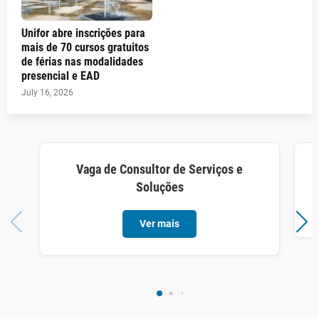
Unifor abre inscrições para
mais de 70 cursos gratuitos
de férias nas modalidades
presencial e EAD
July 16, 2026
Vaga de Consultor de Serviços e
Soluções
Ver mais