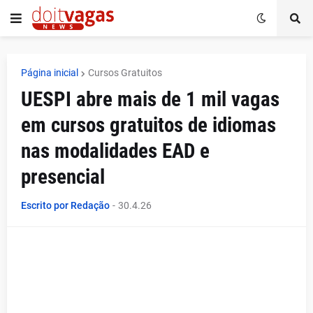
Página inicial
Cursos Gratuitos
UESPI abre mais de 1 mil vagas
em cursos gratuitos de idiomas
nas modalidades EAD e
presencial
Escrito por Redação
-
30.4.26