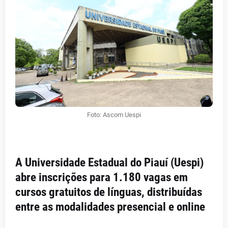
Foto: Ascom Uespi
A Universidade Estadual do Piauí (Uespi)
abre inscrições para 1.180 vagas em
cursos gratuitos de línguas, distribuídas
entre as modalidades presencial e online