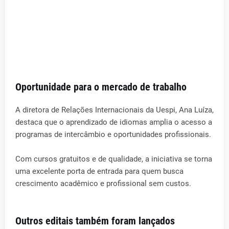
Oportunidade para o mercado de trabalho
A diretora de Relações Internacionais da Uespi, Ana Luíza,
destaca que o aprendizado de idiomas amplia o acesso a
programas de intercâmbio e oportunidades profissionais.
Com cursos gratuitos e de qualidade, a iniciativa se torna
uma excelente porta de entrada para quem busca
crescimento acadêmico e profissional sem custos.
Outros editais também foram lançados