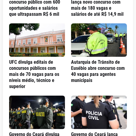
concurso público com 600
lança novo concurso com
oportunidades e salários
mais de 180 vagas e
que ultrapassam R$ 6 mil
salários de até R$ 14,9 mil
UFC divulga editais de
Autarquia de Trânsito de
concursos públicos com
Eusébio abre concurso com
mais de 70 vagas para os
40 vagas para agentes
níveis médio, técnico e
municipais
superior
Governo do Ceará divulga
Governo do Ceará lança