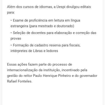
Além dos cursos de idiomas, a Uespi divulgou editais
para:
Exame de proficiência em leitura em língua
estrangeira (para mestrado e doutorado)
Seleção de docentes para elaboração e correção das
provas
Formação de cadastro reserva para fiscais,
intérpretes de Libras e ledores
Essas ações fazem parte do processo de
internacionalização da instituição, incentivado pela
gestão do reitor Paulo Henrique Pinheiro e do governador
Rafael Fonteles.