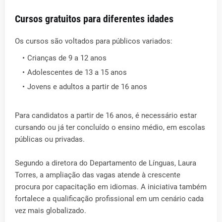
Cursos gratuitos para diferentes idades
Os cursos são voltados para públicos variados:
Crianças de 9 a 12 anos
Adolescentes de 13 a 15 anos
Jovens e adultos a partir de 16 anos
Para candidatos a partir de 16 anos, é necessário estar
cursando ou já ter concluído o ensino médio, em escolas
públicas ou privadas.
Segundo a diretora do Departamento de Línguas, Laura
Torres, a ampliação das vagas atende à crescente
procura por capacitação em idiomas. A iniciativa também
fortalece a qualificação profissional em um cenário cada
vez mais globalizado.