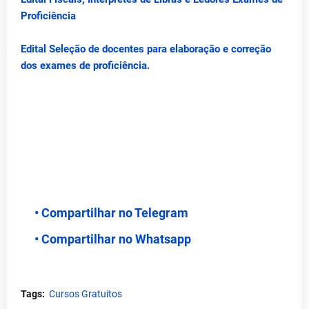
Proficiência
Edital Seleção de docentes para elaboração e correção
dos exames de proficiência.
• Compartilhar no Telegram
• Compartilhar no Whatsapp
Tags:
Cursos Gratuitos