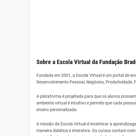
Sobre a Escola Virtual da Fundação Bra
Fundada em 2001, a Escola Virtual é um portal de ens
Desenvolvimento Pessoal, Negócios, Produtividade,
A plataforma é projetada para que os alunos possam
ambiente virtual é intuitivo e permite que cada pes
ensino personalizada.
A missão da Escola Virtual é incentivar a aprendiza
maneira didática e interativa. Os cursos contam com 