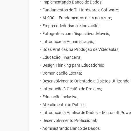
Implementando Banco de Dados;
Fundamentos de TI: Hardware e Software;
AI-900 – Fundamentos de IA no Azure;
Empreendedorismo e Inovação;
Fotografias com Dispositivos Móveis;
Introdução à Administração;
Boas Práticas na Produção de Videoaulas;
Educação Financeira;
Design Thinking para Educadores;
Comunicação Escrita;
Desenvolvimento Orientado a Objetos Utilizando
Introdução à Gestão de Projetos;
Educação Inclusiva;
Atendimento ao Público;
Introdução à Análise de Dados – Microsoft Power
Desenvolvimento Profissional;
Administrando Banco de Dados;