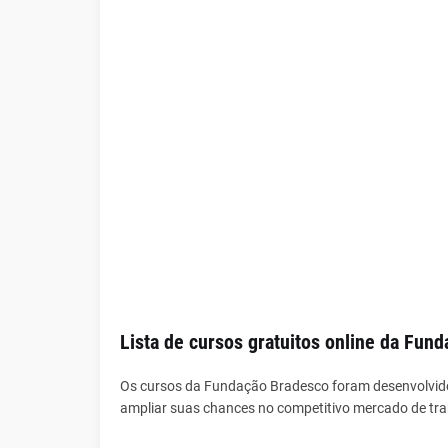
Lista de cursos gratuitos online da Fun
Os cursos da Fundação Bradesco foram desenvolvido
ampliar suas chances no competitivo mercado de tra