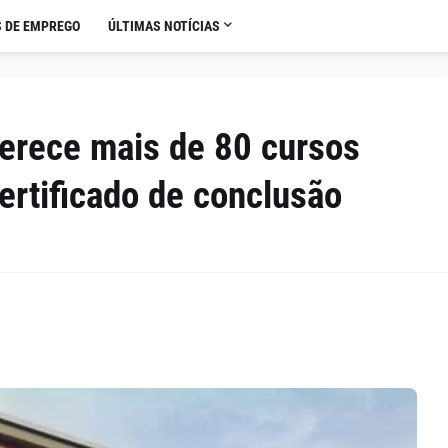
 DE EMPREGO
ÚLTIMAS NOTÍCIAS
erece mais de 80 cursos
ertificado de conclusão