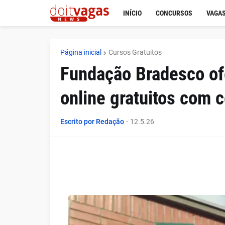
INÍCIO
CONCURSOS
VAGAS
Página inicial
Cursos Gratuitos
Fundação Bradesco of
online gratuitos com c
Escrito por Redação
-
12.5.26