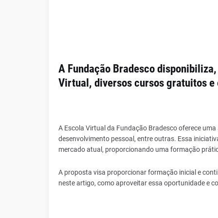
A Fundação Bradesco disponibiliza, 
Virtual, diversos cursos gratuitos e
A Escola Virtual da Fundação Bradesco oferece uma s
desenvolvimento pessoal, entre outras. Essa iniciat
mercado atual, proporcionando uma formação prática
A proposta visa proporcionar formação inicial e con
neste artigo, como aproveitar essa oportunidade e 