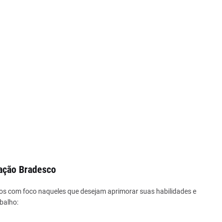
dação Bradesco
s com foco naqueles que desejam aprimorar suas habilidades e
balho: