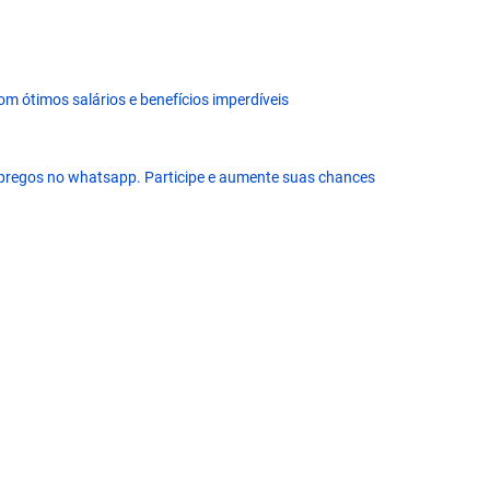
m ótimos salários e benefícios imperdíveis
pregos no whatsapp. Participe e aumente suas chances