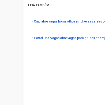
LEIA TAMBÉM
Caju abre vagas home office em diversas áreas co
Portal Doit Vagas abre vagas para grupos de em