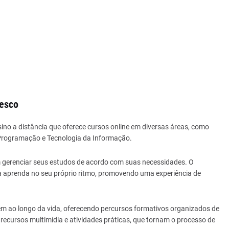
desco
ino a distância que oferece cursos online em diversas áreas, como
 Programação e Tecnologia da Informação.
 gerenciar seus estudos de acordo com suas necessidades. O
soa aprenda no seu próprio ritmo, promovendo uma experiência de
gem ao longo da vida, oferecendo percursos formativos organizados de
recursos multimídia e atividades práticas, que tornam o processo de