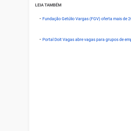
LEIA TAMBÉM
Fundação Getúlio Vargas (FGV) oferta mais de 200
Portal Doit Vagas abre vagas para grupos de em