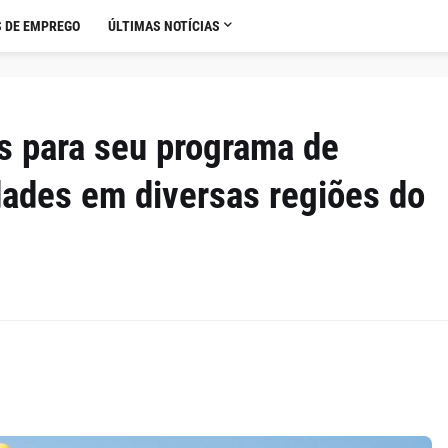
 DE EMPREGO
ÚLTIMAS NOTÍCIAS
s para seu programa de
dades em diversas regiões do