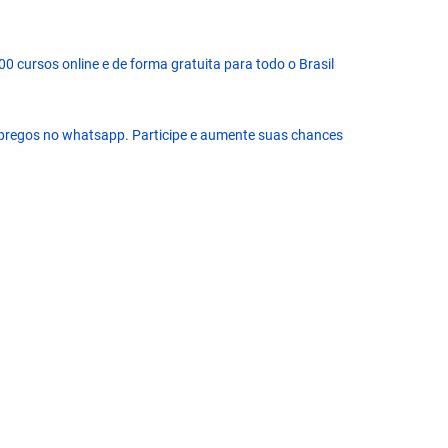
 cursos online e de forma gratuita para todo o Brasil
pregos no whatsapp. Participe e aumente suas chances