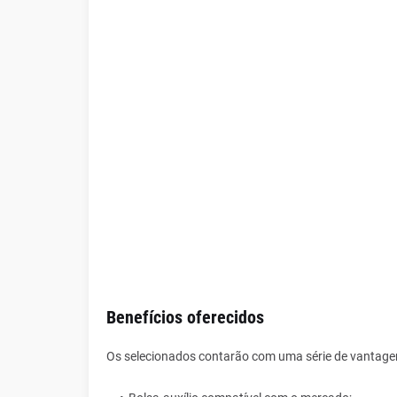
Benefícios oferecidos
Os selecionados contarão com uma série de vantagen