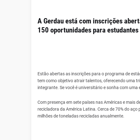
A Gerdau está com inscrições abert
150 oportunidades para estudantes u
Estão abertas as inscrições para o programa de estág
tem como objetivo atrair talentos, oferecendo uma tr
integrante. Se você é universitário e sonha com uma
Com presença em sete países nas Américas e mais de
recicladora da América Latina. Cerca de 70% do aço 
milhões de toneladas recicladas anualmente.