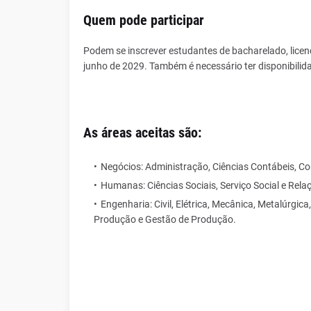
Quem pode participar
Podem se inscrever estudantes de bacharelado, licen
junho de 2029. Também é necessário ter disponibilida
As áreas aceitas são:
Negócios: Administração, Ciências Contábeis, Co
Humanas: Ciências Sociais, Serviço Social e Relaç
Engenharia: Civil, Elétrica, Mecânica, Metalúrgi
Produção e Gestão de Produção.