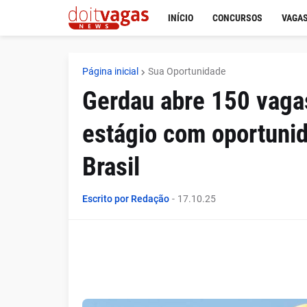
INÍCIO
CONCURSOS
VAGAS
Página inicial
Sua Oportunidade
Gerdau abre 150 vaga
estágio com oportuni
Brasil
Escrito por Redação
-
17.10.25