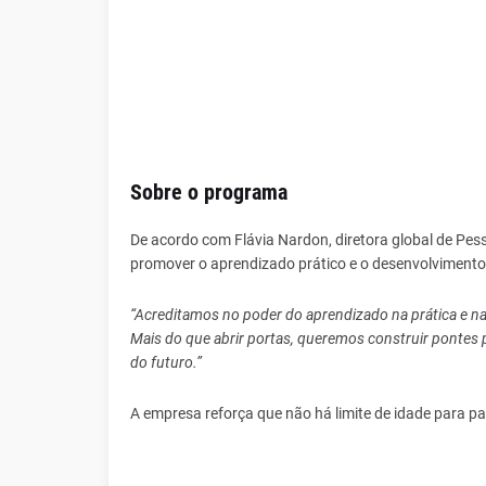
Sobre o programa
De acordo com Flávia Nardon, diretora global de Pe
promover o aprendizado prático e o desenvolviment
“Acreditamos no poder do aprendizado na prática e na
Mais do que abrir portas, queremos construir pontes
do futuro.”
A empresa reforça que não há limite de idade para pa