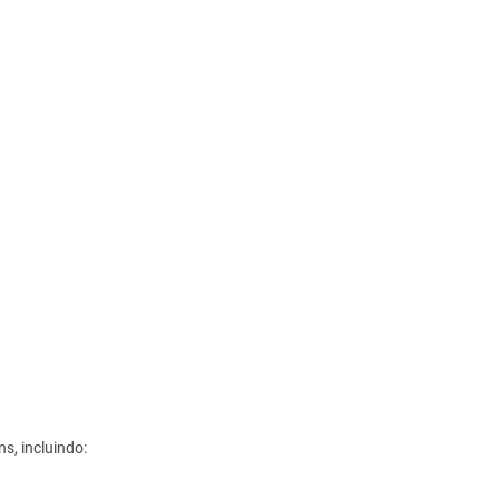
s, incluindo: