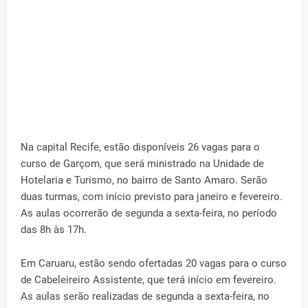
Na capital Recife, estão disponíveis 26 vagas para o
curso de Garçom, que será ministrado na Unidade de
Hotelaria e Turismo, no bairro de Santo Amaro. Serão
duas turmas, com início previsto para janeiro e fevereiro.
As aulas ocorrerão de segunda a sexta-feira, no período
das 8h às 17h.
Em Caruaru, estão sendo ofertadas 20 vagas para o curso
de Cabeleireiro Assistente, que terá início em fevereiro.
As aulas serão realizadas de segunda a sexta-feira, no