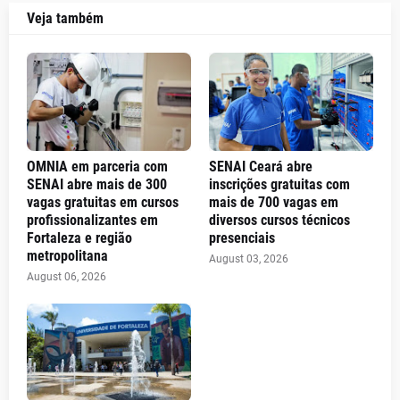
Veja também
OMNIA em parceria com
SENAI Ceará abre
SENAI abre mais de 300
inscrições gratuitas com
vagas gratuitas em cursos
mais de 700 vagas em
profissionalizantes em
diversos cursos técnicos
Fortaleza e região
presenciais
metropolitana
August 03, 2026
August 06, 2026