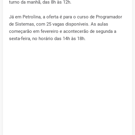
turno da manhã, das 8h às 12h.
Já em Petrolina, a oferta é para o curso de Programador
de Sistemas, com 25 vagas disponíveis. As aulas
começarão em fevereiro e acontecerão de segunda a
sexta-feira, no horário das 14h às 18h.