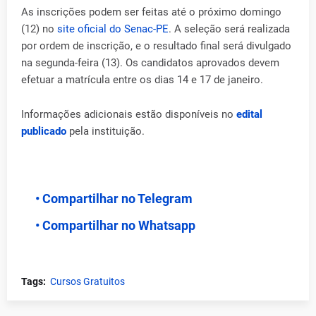
As inscrições podem ser feitas até o próximo domingo
(12) no
site oficial do Senac-PE
. A seleção será realizada
por ordem de inscrição, e o resultado final será divulgado
na segunda-feira (13). Os candidatos aprovados devem
efetuar a matrícula entre os dias 14 e 17 de janeiro.
Informações adicionais estão disponíveis no
edital
publicado
pela instituição.
• Compartilhar no Telegram
• Compartilhar no Whatsapp
Tags:
Cursos Gratuitos