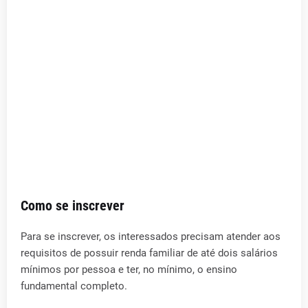
Como se inscrever
Para se inscrever, os interessados precisam atender aos
requisitos de possuir renda familiar de até dois salários
mínimos por pessoa e ter, no mínimo, o ensino
fundamental completo.