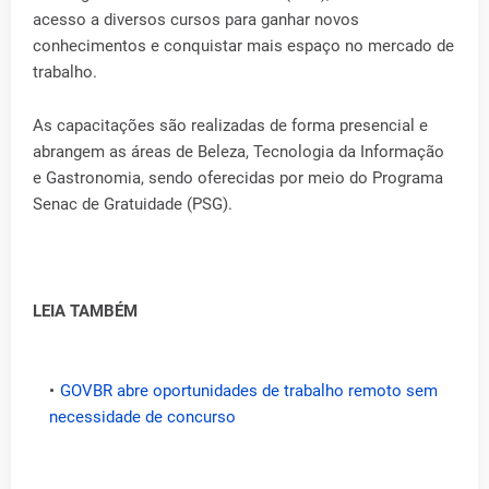
acesso a diversos cursos para ganhar novos
conhecimentos e conquistar mais espaço no mercado de
trabalho.
As capacitações são realizadas de forma presencial e
abrangem as áreas de Beleza, Tecnologia da Informação
e Gastronomia, sendo oferecidas por meio do Programa
Senac de Gratuidade (PSG).
LEIA TAMBÉM
GOVBR abre oportunidades de trabalho remoto sem
necessidade de concurso