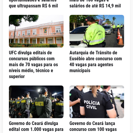
que ultrapassam R$ 6 mil
salários de até R$ 14,9 mil
UFC divulga editais de
Autarquia de Trânsito de
concursos públicos com
Eusébio abre concurso com
mais de 70 vagas para os
40 vagas para agentes
níveis médio, técnico e
municipais
superior
Governo do Ceará divulga
Governo do Ceará lança
edital com 1.000 vagas para
concurso com 100 vagas