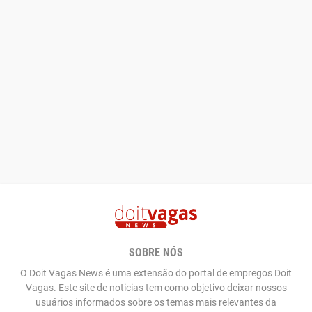
SOBRE NÓS
O Doit Vagas News é uma extensão do portal de empregos Doit
Vagas. Este site de noticias tem como objetivo deixar nossos
usuários informados sobre os temas mais relevantes da