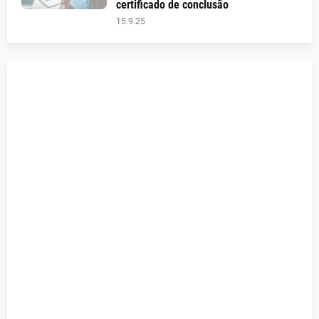
certificado de conclusão
15.9.25