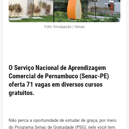
Foto: Divulgação / Senac
O Serviço Nacional de Aprendizagem
Comercial de Pernambuco (Senac-PE)
oferta 71 vagas em diversos cursos
gratuitos.
Não perca a oportunidade de estudar de graça, por meio
do Programa Senac de Gratuidade (PSG), nele você tem