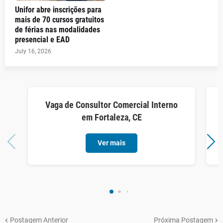
Unifor abre inscrições para
mais de 70 cursos gratuitos
de férias nas modalidades
presencial e EAD
July 16, 2026
Vaga de Consultor Comercial Interno
em Fortaleza, CE
Ver mais
Postagem Anterior
Próxima Postagem