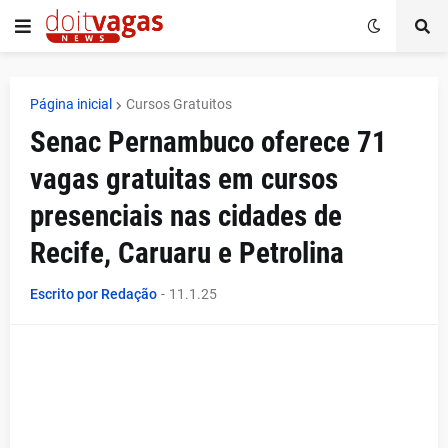
Página inicial
Cursos Gratuitos
Senac Pernambuco oferece 71
vagas gratuitas em cursos
presenciais nas cidades de
Recife, Caruaru e Petrolina
Escrito por Redação
-
11.1.25