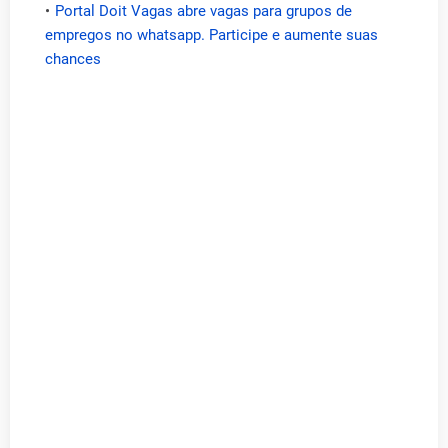
Portal Doit Vagas abre vagas para grupos de
empregos no whatsapp. Participe e aumente suas
chances