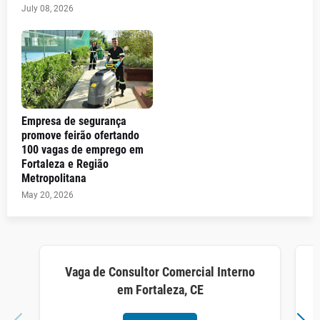
July 08, 2026
Empresa de segurança
promove feirão ofertando
100 vagas de emprego em
Fortaleza e Região
Metropolitana
May 20, 2026
Vaga de Consultor Comercial Interno
em Fortaleza, CE