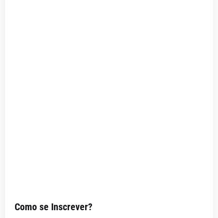
Como se Inscrever?