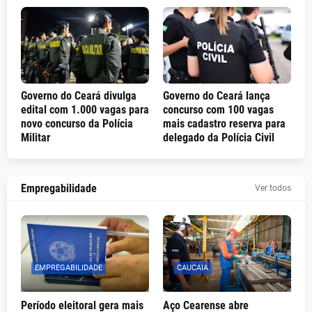
Governo do Ceará divulga
Governo do Ceará lança
edital com 1.000 vagas para
concurso com 100 vagas
novo concurso da Polícia
mais cadastro reserva para
Militar
delegado da Polícia Civil
Empregabilidade
Ver todos
EMPREGABILIDADE
CAUCAIA
Período eleitoral gera mais
Aço Cearense abre