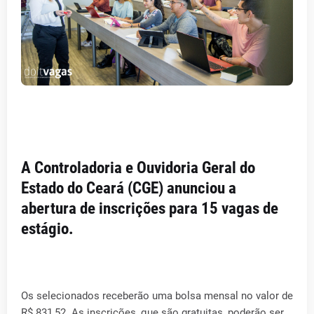
A Controladoria e Ouvidoria Geral do
Estado do Ceará (CGE) anunciou a
abertura de inscrições para 15 vagas de
estágio.
Os selecionados receberão uma bolsa mensal no valor de
R$ 831,52. As inscrições, que são gratuitas, poderão ser