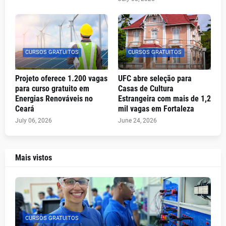
CURSOS GRATUITOS
CURSOS GRATUITOS
Projeto oferece 1.200 vagas
UFC abre seleção para
para curso gratuito em
Casas de Cultura
Energias Renováveis no
Estrangeira com mais de 1,2
Ceará
mil vagas em Fortaleza
July 06, 2026
June 24, 2026
Mais vistos
CURSOS GRATUITOS