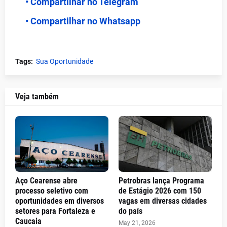
• Compartilhar no Telegram
• Compartilhar no Whatsapp
Tags:
Sua Oportunidade
Veja também
Aço Cearense abre
Petrobras lança Programa
processo seletivo com
de Estágio 2026 com 150
oportunidades em diversos
vagas em diversas cidades
setores para Fortaleza e
do país
Caucaia
May 21, 2026