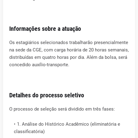
Informações sobre a atuação
Os estagiários selecionados trabalharão presencialmente
na sede da CGE, com carga horária de 20 horas semanais,
distribuídas em quatro horas por dia. Além da bolsa, será
concedido auxílio-transporte.
Detalhes do processo seletivo
O processo de seleção será dividido em três fases:
1. Análise do Histórico Acadêmico (eliminatória e
classificatória)