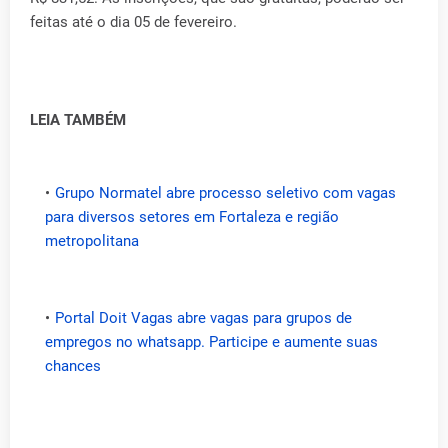
feitas até o dia 05 de fevereiro.
LEIA TAMBÉM
Grupo Normatel abre processo seletivo com vagas
para diversos setores em Fortaleza e região
metropolitana
Portal Doit Vagas abre vagas para grupos de
empregos no whatsapp. Participe e aumente suas
chances