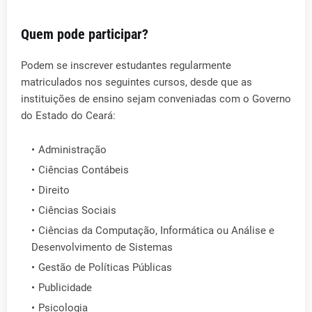
Quem pode participar?
Podem se inscrever estudantes regularmente
matriculados nos seguintes cursos, desde que as
instituições de ensino sejam conveniadas com o Governo
do Estado do Ceará:
Administração
Ciências Contábeis
Direito
Ciências Sociais
Ciências da Computação, Informática ou Análise e
Desenvolvimento de Sistemas
Gestão de Políticas Públicas
Publicidade
Psicologia