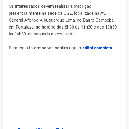
Os interessados devem realizar a inscrição
presencialmente na sede da CGE, localizada na Av.
General Afonso Albuquerque Lima, no Bairro Cambeba,
em Fortaleza, no horário das 8h30 às 11h30 e das 13h30
às 16h30, de segunda a sexta-feira.
Para mais informações confira aqui o
edital completo
.