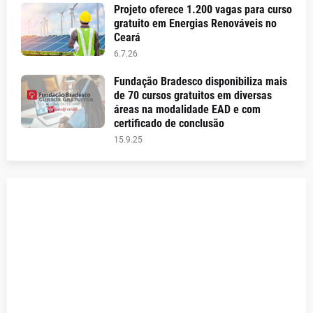
Projeto oferece 1.200 vagas para curso
gratuito em Energias Renováveis no
Ceará
6.7.26
Fundação Bradesco disponibiliza mais
de 70 cursos gratuitos em diversas
áreas na modalidade EAD e com
certificado de conclusão
15.9.25