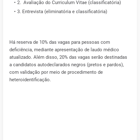
2. Avaliação do Curriculum Vitae (classificatória)
3. Entrevista (eliminatória e classificatória)
Há reserva de 10% das vagas para pessoas com
deficiência, mediante apresentação de laudo médico
atualizado. Além disso, 20% das vagas serão destinadas
a candidatos autodeclarados negros (pretos e pardos),
com validação por meio de procedimento de
heteroidentificação.