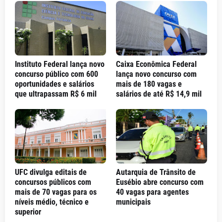
Instituto Federal lança novo
Caixa Econômica Federal
concurso público com 600
lança novo concurso com
oportunidades e salários
mais de 180 vagas e
que ultrapassam R$ 6 mil
salários de até R$ 14,9 mil
UFC divulga editais de
Autarquia de Trânsito de
concursos públicos com
Eusébio abre concurso com
mais de 70 vagas para os
40 vagas para agentes
níveis médio, técnico e
municipais
superior