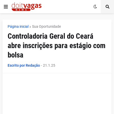
Página inicial
Sua Oportunidade
Controladoria Geral do Ceará
abre inscrições para estágio com
bolsa
Escrito por Redação
-
21.1.25