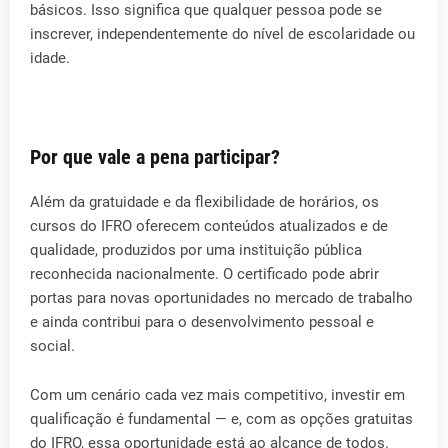
básicos. Isso significa que qualquer pessoa pode se
inscrever, independentemente do nível de escolaridade ou
idade.
Por que vale a pena participar?
Além da gratuidade e da flexibilidade de horários, os
cursos do IFRO oferecem conteúdos atualizados e de
qualidade, produzidos por uma instituição pública
reconhecida nacionalmente. O certificado pode abrir
portas para novas oportunidades no mercado de trabalho
e ainda contribui para o desenvolvimento pessoal e
social.
Com um cenário cada vez mais competitivo, investir em
qualificação é fundamental — e, com as opções gratuitas
do IFRO, essa oportunidade está ao alcance de todos.