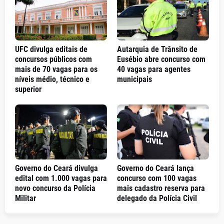
UFC divulga editais de
Autarquia de Trânsito de
concursos públicos com
Eusébio abre concurso com
mais de 70 vagas para os
40 vagas para agentes
níveis médio, técnico e
municipais
superior
Governo do Ceará divulga
Governo do Ceará lança
edital com 1.000 vagas para
concurso com 100 vagas
novo concurso da Polícia
mais cadastro reserva para
Militar
delegado da Polícia Civil