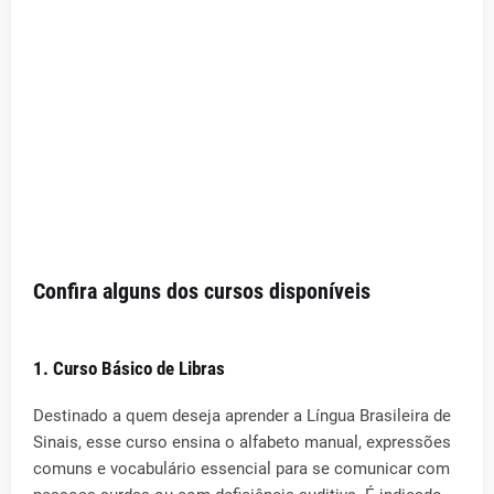
Confira alguns dos cursos disponíveis
1. Curso Básico de Libras
Destinado a quem deseja aprender a Língua Brasileira de
Sinais, esse curso ensina o alfabeto manual, expressões
comuns e vocabulário essencial para se comunicar com