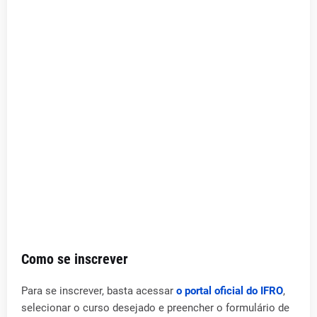
Como se inscrever
Para se inscrever, basta acessar
o portal oficial do IFRO
,
selecionar o curso desejado e preencher o formulário de