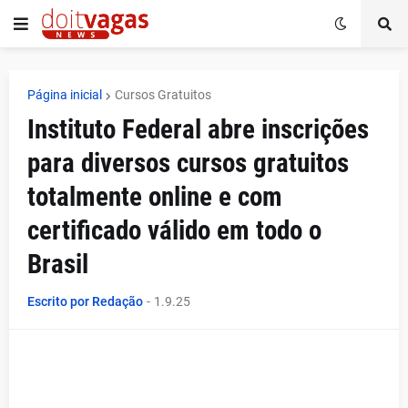
Página inicial
Cursos Gratuitos
Instituto Federal abre inscrições
para diversos cursos gratuitos
totalmente online e com
certificado válido em todo o
Brasil
Escrito por Redação
-
1.9.25