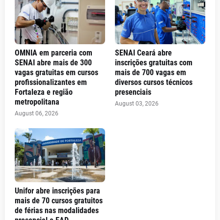
OMNIA em parceria com
SENAI Ceará abre
SENAI abre mais de 300
inscrições gratuitas com
vagas gratuitas em cursos
mais de 700 vagas em
profissionalizantes em
diversos cursos técnicos
Fortaleza e região
presenciais
metropolitana
August 03, 2026
August 06, 2026
Unifor abre inscrições para
mais de 70 cursos gratuitos
de férias nas modalidades