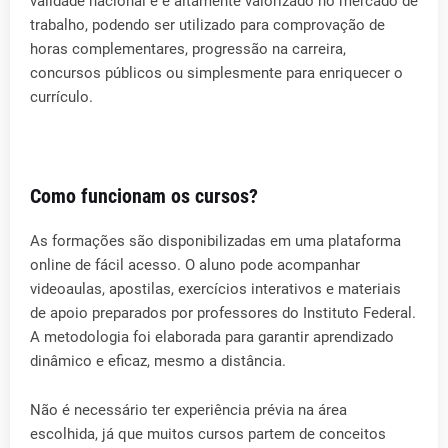
validade nacional e é altamente valorizado no mercado de
trabalho, podendo ser utilizado para comprovação de
horas complementares, progressão na carreira,
concursos públicos ou simplesmente para enriquecer o
currículo.
Como funcionam os cursos?
As formações são disponibilizadas em uma plataforma
online de fácil acesso. O aluno pode acompanhar
videoaulas, apostilas, exercícios interativos e materiais
de apoio preparados por professores do Instituto Federal.
A metodologia foi elaborada para garantir aprendizado
dinâmico e eficaz, mesmo a distância.
Não é necessário ter experiência prévia na área
escolhida, já que muitos cursos partem de conceitos