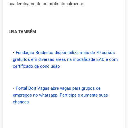
academicamente ou profissionalmente.
LEIA TAMBÉM
Fundação Bradesco disponibiliza mais de 70 cursos
gratuitos em diversas áreas na modalidade EAD e com
certificado de conclusão
Portal Doit Vagas abre vagas para grupos de
empregos no whatsapp. Participe e aumente suas
chances