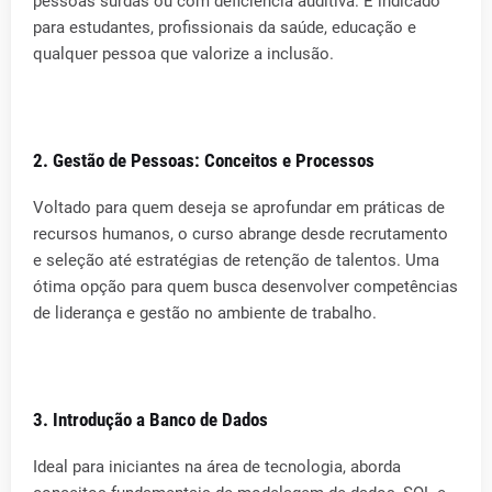
pessoas surdas ou com deficiência auditiva. É indicado
para estudantes, profissionais da saúde, educação e
qualquer pessoa que valorize a inclusão.
2. Gestão de Pessoas: Conceitos e Processos
Voltado para quem deseja se aprofundar em práticas de
recursos humanos, o curso abrange desde recrutamento
e seleção até estratégias de retenção de talentos. Uma
ótima opção para quem busca desenvolver competências
de liderança e gestão no ambiente de trabalho.
3. Introdução a Banco de Dados
Ideal para iniciantes na área de tecnologia, aborda