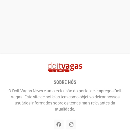
SOBRE NÓS
O Doit Vagas News é uma extensão do portal de empregos Doit
Vagas. Este site de noticias tem como objetivo deixar nossos
usuários informados sobre os temas mais relevantes da
atualidade.