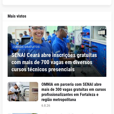
Mais vistos
CURSOS GRATUITOS
SENAI Ceará abre inscrições gratuitas
com mais de 700 vagas em diversos
cursos técnicos presenciais
OMNIA em parceria com SENAI abre
mais de 300 vagas gratuitas em cursos
profissionalizantes em Fortaleza e
região metropolitana
6.8.26