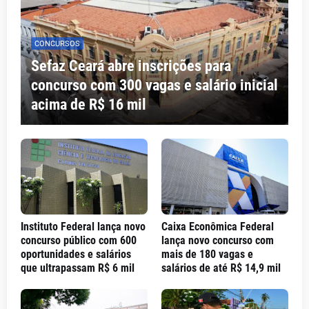
CONCURSOS
Sefaz Ceará abre inscrições para
concurso com 300 vagas e salário inicial
acima de R$ 16 mil
Instituto Federal lança novo
Caixa Econômica Federal
concurso público com 600
lança novo concurso com
oportunidades e salários
mais de 180 vagas e
que ultrapassam R$ 6 mil
salários de até R$ 14,9 mil