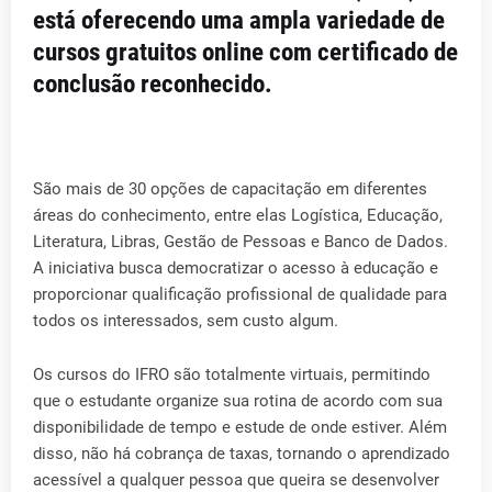
está oferecendo uma ampla variedade de
cursos gratuitos online com certificado de
conclusão reconhecido.
São mais de 30 opções de capacitação em diferentes
áreas do conhecimento, entre elas Logística, Educação,
Literatura, Libras, Gestão de Pessoas e Banco de Dados.
A iniciativa busca democratizar o acesso à educação e
proporcionar qualificação profissional de qualidade para
todos os interessados, sem custo algum.
Os cursos do IFRO são totalmente virtuais, permitindo
que o estudante organize sua rotina de acordo com sua
disponibilidade de tempo e estude de onde estiver. Além
disso, não há cobrança de taxas, tornando o aprendizado
acessível a qualquer pessoa que queira se desenvolver