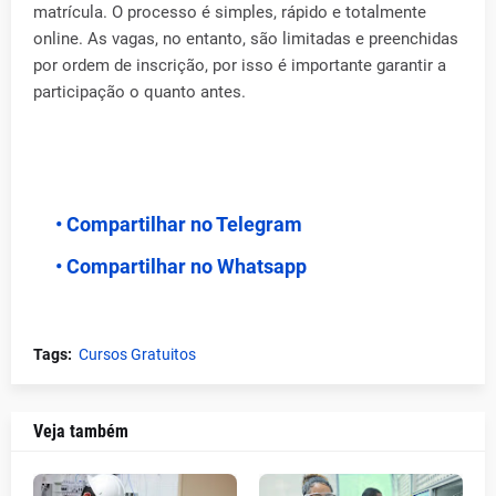
matrícula. O processo é simples, rápido e totalmente
online. As vagas, no entanto, são limitadas e preenchidas
por ordem de inscrição, por isso é importante garantir a
participação o quanto antes.
• Compartilhar no Telegram
• Compartilhar no Whatsapp
Tags:
Cursos Gratuitos
Veja também