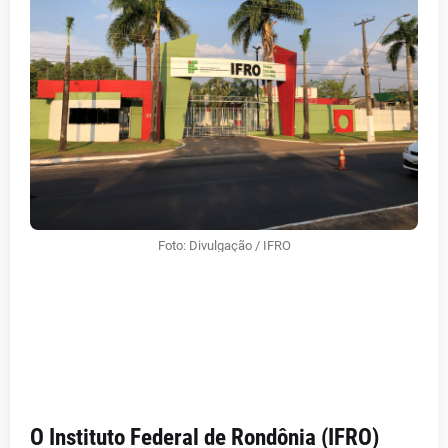
Foto: Divulgação / IFRO
O Instituto Federal de Rondônia (IFRO)