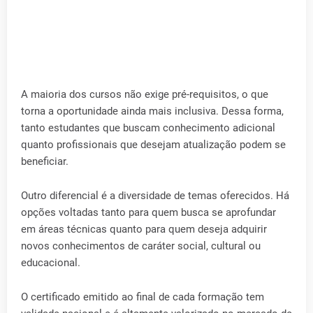
A maioria dos cursos não exige pré-requisitos, o que
torna a oportunidade ainda mais inclusiva. Dessa forma,
tanto estudantes que buscam conhecimento adicional
quanto profissionais que desejam atualização podem se
beneficiar.
Outro diferencial é a diversidade de temas oferecidos. Há
opções voltadas tanto para quem busca se aprofundar
em áreas técnicas quanto para quem deseja adquirir
novos conhecimentos de caráter social, cultural ou
educacional.
O certificado emitido ao final de cada formação tem