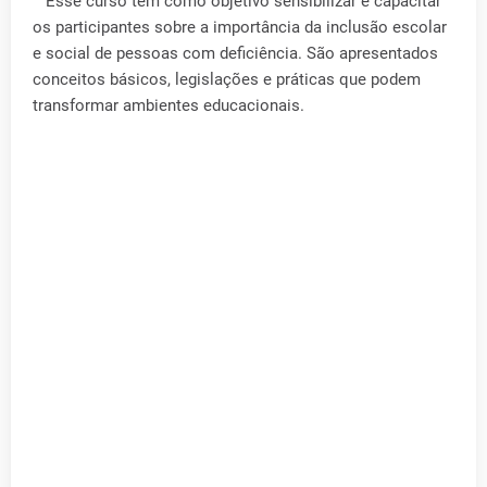
Esse curso tem como objetivo sensibilizar e capacitar
os participantes sobre a importância da inclusão escolar
e social de pessoas com deficiência. São apresentados
conceitos básicos, legislações e práticas que podem
transformar ambientes educacionais.