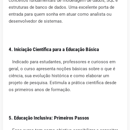
conceitos fundamentais de modelagem de dados, SQL e
estruturas de banco de dados. Uma excelente porta de
entrada para quem sonha em atuar como analista ou
desenvolvedor de sistemas.
4. Iniciação Científica para a Educação Básica
Indicado para estudantes, professores e curiosos em
geral, o curso apresenta noções básicas sobre o que é
ciência, sua evolução histórica e como elaborar um
projeto de pesquisa. Estimula a prática científica desde
os primeiros anos de formação.
5. Educação Inclusiva: Primeiros Passos