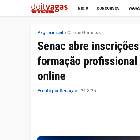
INÍCIO
CONCURSOS
VAGAS
Página inicial
Cursos Gratuitos
Senac abre inscrições
formação profissional
online
Escrito por Redação
-
21.8.25