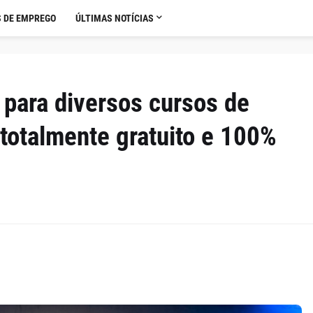
 DE EMPREGO
ÚLTIMAS NOTÍCIAS
 para diversos cursos de
 totalmente gratuito e 100%