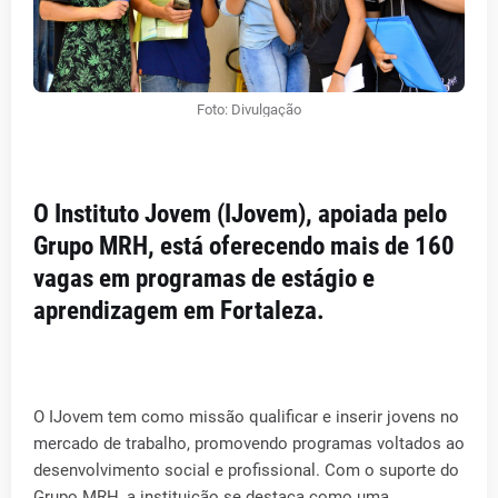
Foto: Divulgação
O Instituto Jovem (IJovem), apoiada pelo
Grupo MRH, está oferecendo mais de 160
vagas em programas de estágio e
aprendizagem em Fortaleza.
O IJovem tem como missão qualificar e inserir jovens no
mercado de trabalho, promovendo programas voltados ao
desenvolvimento social e profissional. Com o suporte do
Grupo MRH, a instituição se destaca como uma