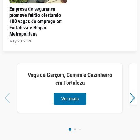
Empresa de segurança
promove feirão ofertando
100 vagas de emprego em
Fortaleza e Região
Metropolitana
May 20, 2026
Vaga de Garçom, Cumim e Cozinheiro
em Fortaleza
Ver mais