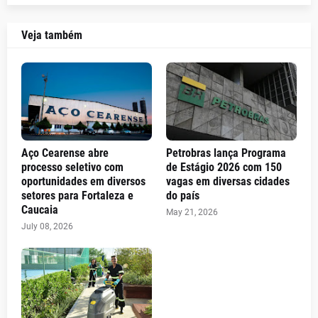
Veja também
Aço Cearense abre
Petrobras lança Programa
processo seletivo com
de Estágio 2026 com 150
oportunidades em diversos
vagas em diversas cidades
setores para Fortaleza e
do país
Caucaia
May 21, 2026
July 08, 2026