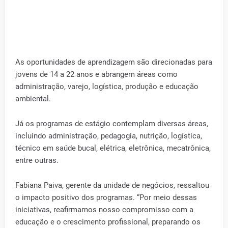
As oportunidades de aprendizagem são direcionadas para
jovens de 14 a 22 anos e abrangem áreas como
administração, varejo, logística, produção e educação
ambiental.
Já os programas de estágio contemplam diversas áreas,
incluindo administração, pedagogia, nutrição, logística,
técnico em saúde bucal, elétrica, eletrônica, mecatrônica,
entre outras.
Fabiana Paiva, gerente da unidade de negócios, ressaltou
o impacto positivo dos programas. “Por meio dessas
iniciativas, reafirmamos nosso compromisso com a
educação e o crescimento profissional, preparando os