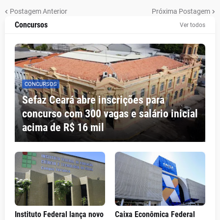
Postagem Anterior
Próxima Postagem
Concursos
Ver todos
CONCURSOS
Sefaz Ceará abre inscrições para
concurso com 300 vagas e salário inicial
acima de R$ 16 mil
Instituto Federal lança novo
Caixa Econômica Federal