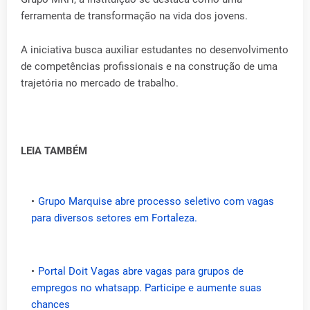
ferramenta de transformação na vida dos jovens.
A iniciativa busca auxiliar estudantes no desenvolvimento
de competências profissionais e na construção de uma
trajetória no mercado de trabalho.
LEIA TAMBÉM
Grupo Marquise abre processo seletivo com vagas
para diversos setores em Fortaleza.
Portal Doit Vagas abre vagas para grupos de
empregos no whatsapp. Participe e aumente suas
chances