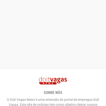
SOBRE NÓS
O Doit Vagas News é uma extensão do portal de empregos Doit
Vagas. Este site de noticias tem como objetivo deixar nossos