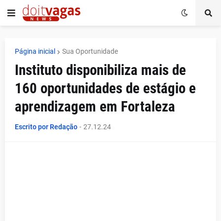
Página inicial
Sua Oportunidade
Instituto disponibiliza mais de
160 oportunidades de estágio e
aprendizagem em Fortaleza
Escrito por Redação
-
27.12.24