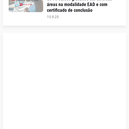
áreas na modalidade EAD e com
certificado de conclusão
15.9.25