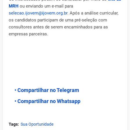
MRH
ou enviando um e-mail para
selecao.ijovem@ijovem.org.br
. Após a análise curricular,
os candidatos participam de uma pré-seleção com
consultores antes de serem encaminhados para as
empresas parceiras.
• Compartilhar no Telegram
• Compartilhar no Whatsapp
Tags:
Sua Oportunidade