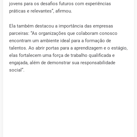
jovens para os desafios futuros com experiências
práticas e relevantes”, afirmou.
Ela também destacou a importância das empresas
parceiras: “As organizações que colaboram conosco
encontram um ambiente ideal para a formação de
talentos. Ao abrir portas para a aprendizagem e o estágio,
elas fortalecem uma força de trabalho qualificada e
engajada, além de demonstrar sua responsabilidade
social”.