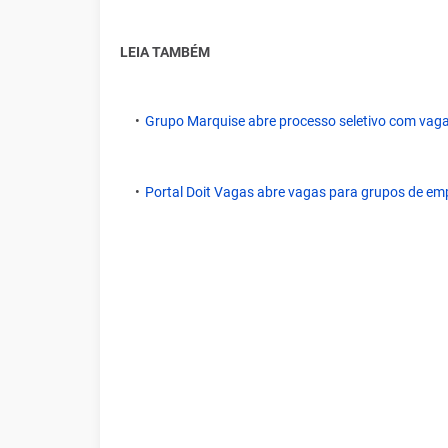
LEIA TAMBÉM
Grupo Marquise abre processo seletivo com vagas
Portal Doit Vagas abre vagas para grupos de em