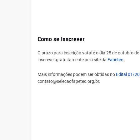
Como se Inscrever
O prazo para inscrição vai até o dia 25 de outubro de
inscrever gratuitamente pelo site da
Fapetec
.
Mais informações podem ser obtidas no
Edital 01/2
contato@selecaofapetec.org.br.