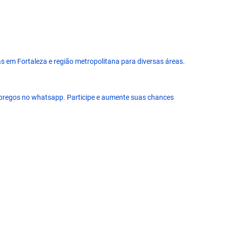
 em Fortaleza e região metropolitana para diversas áreas.
pregos no whatsapp. Participe e aumente suas chances