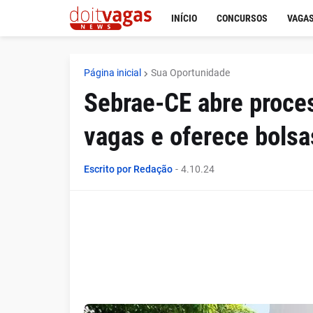
INÍCIO
CONCURSOS
VAGAS
Página inicial
Sua Oportunidade
Sebrae-CE abre proce
vagas e oferece bolsa
Escrito por Redação
-
4.10.24