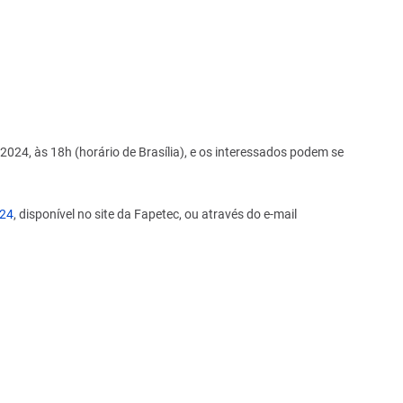
 2024, às 18h (horário de Brasília), e os interessados podem se
024
, disponível no site da Fapetec, ou através do e-mail