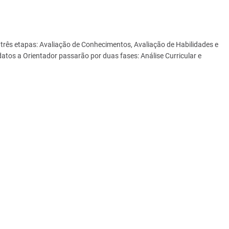
três etapas: Avaliação de Conhecimentos, Avaliação de Habilidades e
idatos a Orientador passarão por duas fases: Análise Curricular e