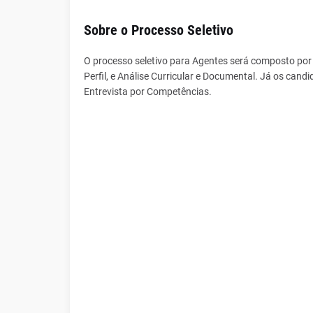
Sobre o Processo Seletivo
O processo seletivo para Agentes será composto por 
Perfil, e Análise Curricular e Documental. Já os cand
Entrevista por Competências.