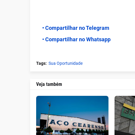
• Compartilhar no Telegram
• Compartilhar no Whatsapp
Tags:
Sua Oportunidade
Veja também