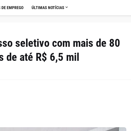
 DE EMPREGO
ÚLTIMAS NOTÍCIAS
sso seletivo com mais de 80
s de até R$ 6,5 mil