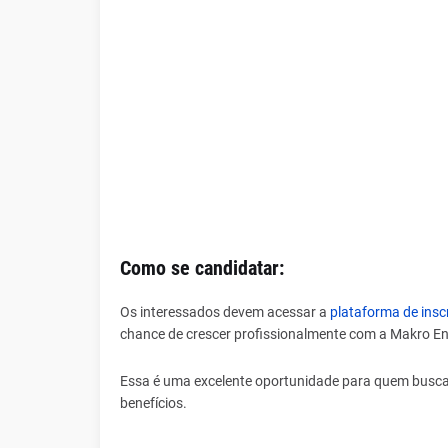
Como se candidatar:
Os interessados devem acessar a
plataforma de insc
chance de crescer profissionalmente com a Makro E
Essa é uma excelente oportunidade para quem busca 
benefícios.