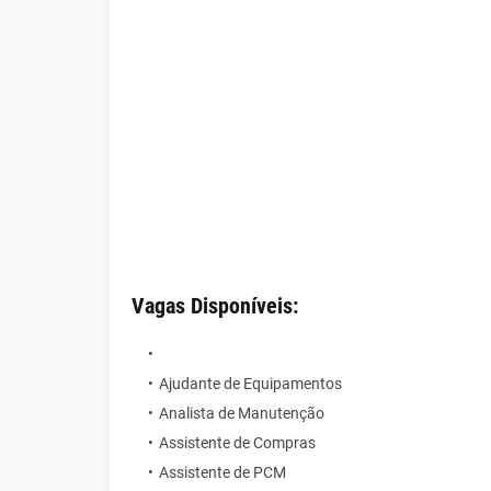
Vagas Disponíveis:
Ajudante de Equipamentos
Analista de Manutenção
Assistente de Compras
Assistente de PCM