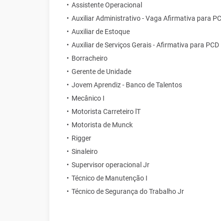
Assistente Operacional
Auxiliar Administrativo - Vaga Afirmativa para P
Auxiliar de Estoque
Auxiliar de Serviços Gerais - Afirmativa para PCD
Borracheiro
Gerente de Unidade
Jovem Aprendiz - Banco de Talentos
Mecânico I
Motorista Carreteiro lT
Motorista de Munck
Rigger
Sinaleiro
Supervisor operacional Jr
Técnico de Manutenção I
Técnico de Segurança do Trabalho Jr