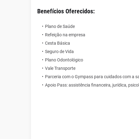
Benefícios Oferecidos:
Plano de Saúde
Refeição na empresa
Cesta Básica
Seguro de Vida
Plano Odontológico
Vale Transporte
Parceria com o Gympass para cuidados com a s
Apoio Pass: assistência financeira, jurídica, psic