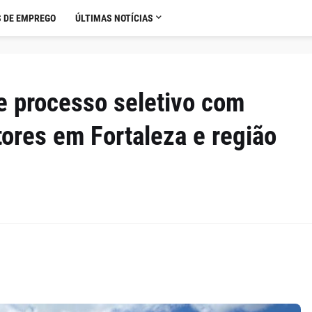
 DE EMPREGO
ÚLTIMAS NOTÍCIAS
e processo seletivo com
ores em Fortaleza e região