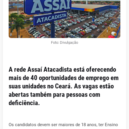
Foto: Divulgação
A rede Assaí Atacadista está oferecendo
mais de 40 oportunidades de emprego em
suas unidades no Ceará. As vagas estão
abertas também para pessoas com
deficiência.
Os candidatos devem ser maiores de 18 anos, ter Ensino