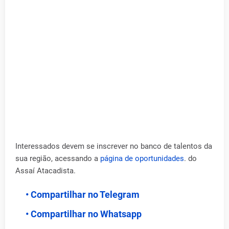
Interessados devem se inscrever no banco de talentos da
sua região, acessando a
página de oportunidades
. do
Assaí Atacadista.
• Compartilhar no Telegram
• Compartilhar no Whatsapp