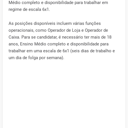
Médio completo e disponibilidade para trabalhar em
regime de escala 6x1.
As posições disponíveis incluem várias funções
operacionais, como Operador de Loja e Operador de
Caixa. Para se candidatar, é necessário ter mais de 18
anos, Ensino Médio completo e disponibilidade para
trabalhar em uma escala de 6x1 (seis dias de trabalho e
um dia de folga por semana).