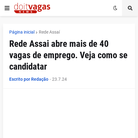
Página inicial
Rede Assaí
Rede Assai abre mais de 40
vagas de emprego. Veja como se
candidatar
Escrito por Redação
-
23.7.24