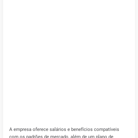
A empresa oferece salários e benefícios compatíveis
com os padrões de mercado, além de um plano de