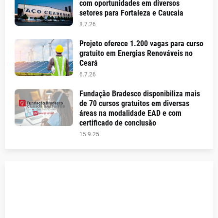
com oportunidades em diversos
setores para Fortaleza e Caucaia
8.7.26
Projeto oferece 1.200 vagas para curso
gratuito em Energias Renováveis no
Ceará
6.7.26
Fundação Bradesco disponibiliza mais
de 70 cursos gratuitos em diversas
áreas na modalidade EAD e com
certificado de conclusão
15.9.25