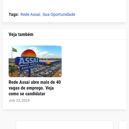
Tags:
Rede Assaí
Sua Oportunidade
Veja também
Rede Assai abre mais de 40
vagas de emprego. Veja
como se candidatar
July 23, 2024