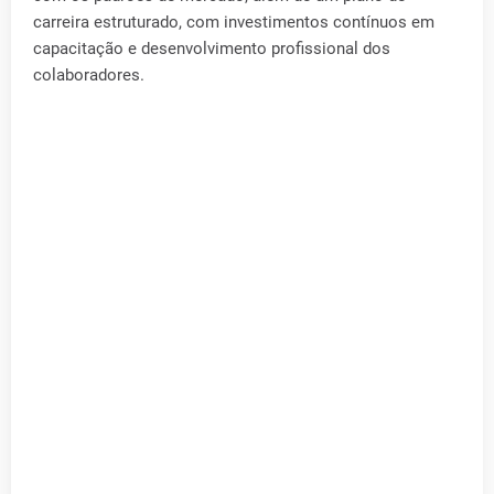
carreira estruturado, com investimentos contínuos em
capacitação e desenvolvimento profissional dos
colaboradores.