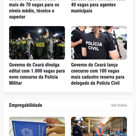
mais de 70 vagas para os
40 vagas para agentes
níveis médio, técnico e
municipais
superior
Governo do Ceará divulga
Governo do Ceará lança
edital com 1.000 vagas para
concurso com 100 vagas
novo concurso da Polícia
mais cadastro reserva para
Militar
delegado da Polícia Civil
Empregabilidade
Ver todos