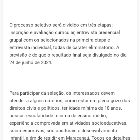
O processo seletivo será dividido em três etapas:
inscrição e avaliação curricular, entrevista presencial
grupal com os selecionados na primeira etapa e
entrevista individual, todas de caráter eliminatório. A
previsão é de que o resultado final seja divulgado no dia
24 de junho de 2024.
Para participar da seleção, os interessados devem
atender a alguns critérios, como estar em pleno gozo dos
direitos civis e políticos, ter idade mínima de 18 anos,
possuir escolaridade mínima de ensino médio,
experiência comprovada em atividades socioeducativas,
sócio-esportivas, socioculturais e desenvolvimento
infantil, além de residir em Maracanaú. Todos os detalhes