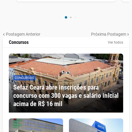
Postagem Anterior
Próxima Postagem
Concursos
Ver todos
CONCURSOS
Sefaz Ceará abre inscrições para
concurso com 300 vagas e salário inicial
acima de R$ 16 mil