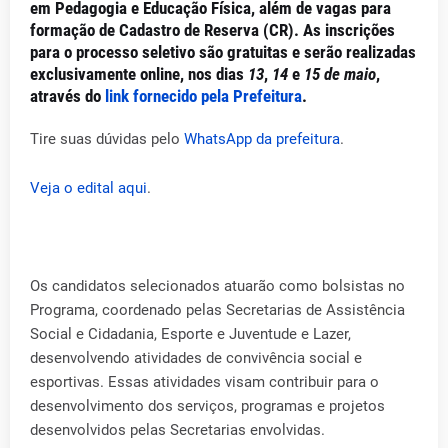
em Pedagogia e Educação Física, além de vagas para
formação de Cadastro de Reserva (CR). As inscrições
para o processo seletivo são gratuitas e serão realizadas
exclusivamente online, nos dias
13
,
14
e
15 de maio
,
através do
link fornecido pela Prefeitura
.
Tire suas dúvidas pelo
WhatsApp da prefeitura
.
Veja o edital aqui
.
Os candidatos selecionados atuarão como bolsistas no
Programa, coordenado pelas Secretarias de Assistência
Social e Cidadania, Esporte e Juventude e Lazer,
desenvolvendo atividades de convivência social e
esportivas. Essas atividades visam contribuir para o
desenvolvimento dos serviços, programas e projetos
desenvolvidos pelas Secretarias envolvidas.