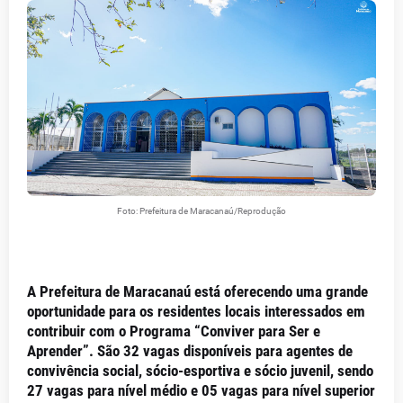
Foto: Prefeitura de Maracanaú/Reprodução
A Prefeitura de Maracanaú está oferecendo uma grande
oportunidade para os residentes locais interessados em
contribuir com o Programa “Conviver para Ser e
Aprender”. São 32 vagas disponíveis para agentes de
convivência social, sócio-esportiva e sócio juvenil, sendo
27 vagas para nível médio e 05 vagas para nível superior