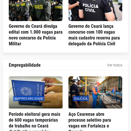
Governo do Ceará divulga
Governo do Ceará lança
edital com 1.000 vagas para
concurso com 100 vagas
novo concurso da Polícia
mais cadastro reserva para
Militar
delegado da Polícia Civil
Empregabilidade
Ver todos
EMPREGABILIDADE
CAUCAIA
Período eleitoral gera mais
Aço Cearense abre
de 600 vagas temporárias
processo seletivo para
de trabalho no Ceará
vagas em Fortaleza e