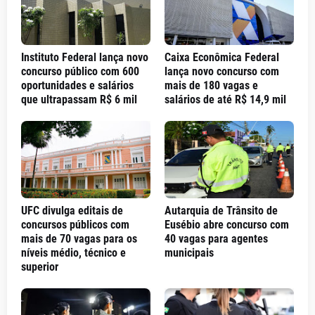
Instituto Federal lança novo
Caixa Econômica Federal
concurso público com 600
lança novo concurso com
oportunidades e salários
mais de 180 vagas e
que ultrapassam R$ 6 mil
salários de até R$ 14,9 mil
UFC divulga editais de
Autarquia de Trânsito de
concursos públicos com
Eusébio abre concurso com
mais de 70 vagas para os
40 vagas para agentes
níveis médio, técnico e
municipais
superior