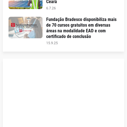
Ceará
6.7.26
Fundação Bradesco disponibiliza mais
de 70 cursos gratuitos em diversas
áreas na modalidade EAD e com
certificado de conclusão
15.9.25