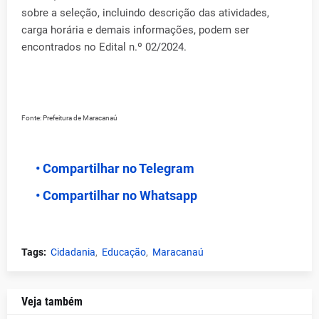
sobre a seleção, incluindo descrição das atividades,
carga horária e demais informações, podem ser
encontrados no Edital n.º 02/2024.
Fonte: Prefeitura de Maracanaú
• Compartilhar no Telegram
• Compartilhar no Whatsapp
Tags:
Cidadania
Educação
Maracanaú
Veja também