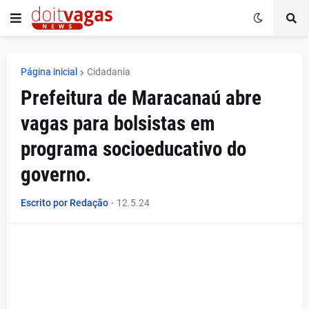
Página inicial
Cidadania
Prefeitura de Maracanaú abre
vagas para bolsistas em
programa socioeducativo do
governo.
Escrito por Redação
-
12.5.24