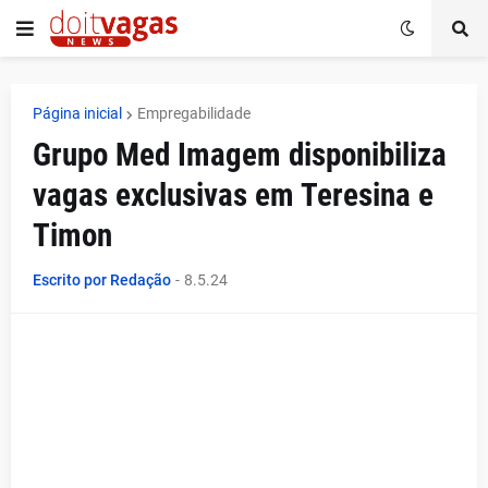
Página inicial
Empregabilidade
Grupo Med Imagem disponibiliza
vagas exclusivas em Teresina e
Timon
Escrito por Redação
-
8.5.24