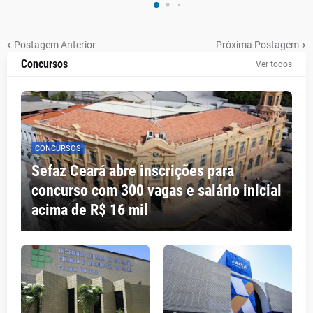
Postagem Anterior
Próxima Postagem
Concursos
Ver todos
CONCURSOS
Sefaz Ceará abre inscrições para
concurso com 300 vagas e salário inicial
acima de R$ 16 mil