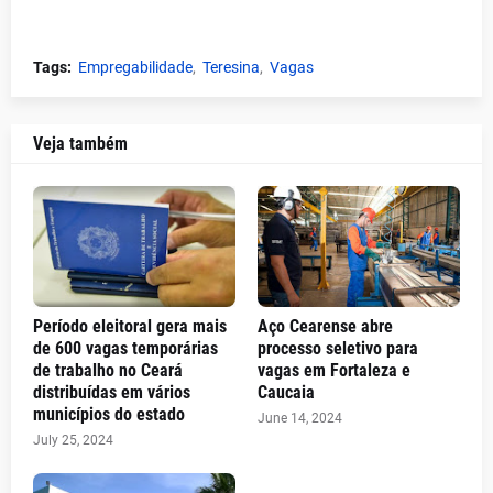
Tags:
Empregabilidade
Teresina
Vagas
Veja também
Período eleitoral gera mais
Aço Cearense abre
de 600 vagas temporárias
processo seletivo para
de trabalho no Ceará
vagas em Fortaleza e
distribuídas em vários
Caucaia
municípios do estado
June 14, 2024
July 25, 2024