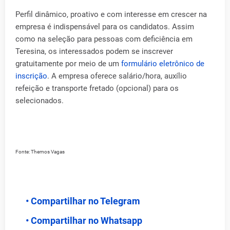
Perfil dinâmico, proativo e com interesse em crescer na
empresa é indispensável para os candidatos. Assim
como na seleção para pessoas com deficiência em
Teresina, os interessados podem se inscrever
gratuitamente por meio de um
formulário eletrônico de
inscrição
. A empresa oferece salário/hora, auxílio
refeição e transporte fretado (opcional) para os
selecionados.
Fonte: Themos Vagas
• Compartilhar no Telegram
• Compartilhar no Whatsapp