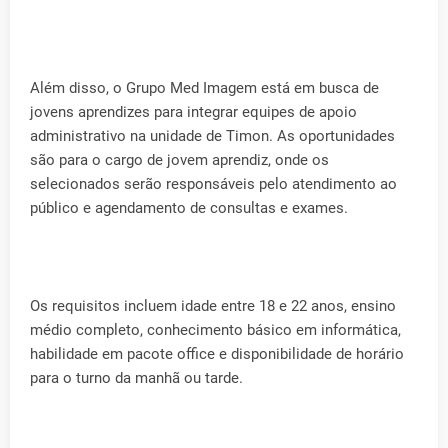
Além disso, o Grupo Med Imagem está em busca de
jovens aprendizes para integrar equipes de apoio
administrativo na unidade de Timon. As oportunidades
são para o cargo de jovem aprendiz, onde os
selecionados serão responsáveis pelo atendimento ao
público e agendamento de consultas e exames.
Os requisitos incluem idade entre 18 e 22 anos, ensino
médio completo, conhecimento básico em informática,
habilidade em pacote office e disponibilidade de horário
para o turno da manhã ou tarde.