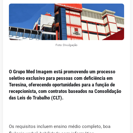
Foto: Divulgação
O Grupo Med Imagem está promovendo um processo
seletivo exclusivo para pessoas com deficiência em
Teresina, oferecendo oportunidades para a função de
recepcionista, com contratos baseados na Consolidação
das Leis do Trabalho (CLT).
Os requisitos incluem ensino médio completo, boa