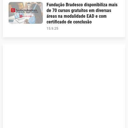
Fundação Bradesco disponibiliza mais
de 70 cursos gratuitos em diversas
áreas na modalidade EAD e com
certificado de conclusão
15.9.25