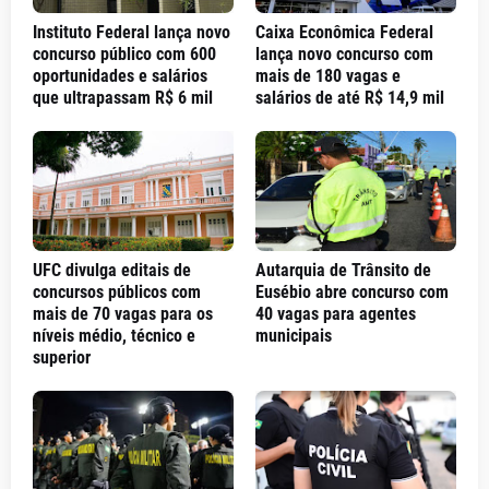
Instituto Federal lança novo
Caixa Econômica Federal
concurso público com 600
lança novo concurso com
oportunidades e salários
mais de 180 vagas e
que ultrapassam R$ 6 mil
salários de até R$ 14,9 mil
UFC divulga editais de
Autarquia de Trânsito de
concursos públicos com
Eusébio abre concurso com
mais de 70 vagas para os
40 vagas para agentes
níveis médio, técnico e
municipais
superior