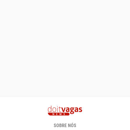
SOBRE NÓS