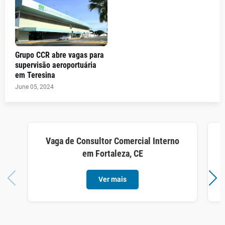
Grupo CCR abre vagas para
supervisão aeroportuária
em Teresina
June 05, 2024
Vaga de Consultor Comercial Interno
em Fortaleza, CE
Ver mais