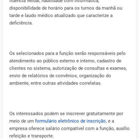
fluência verbal, habilidade com informática,
disponibilidade de horário para os turnos da manhã ou
tarde e laudo médico atualizado que caracterize a
deficiência.
Os selecionados para a função serão responsáveis pelo
atendimento ao público externo e interno, cadastro de
clientes no sistema, autorização de consultas e exames,
envio de relatórios de convênios, organização do
ambiente, entre outras atividades correlatas.
Os interessados podem se inscrever gratuitamente por
meio de um
formulário eletrônico de inscrição
, e a
empresa oferece salário compatível com a função, auxílio
refeição e transporte.