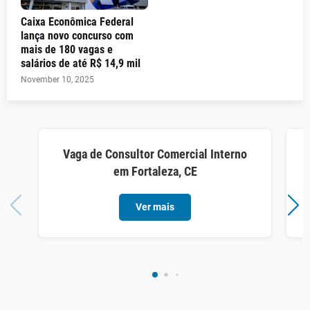
Caixa Econômica Federal
lança novo concurso com
mais de 180 vagas e
salários de até R$ 14,9 mil
November 10, 2025
Vaga de Consultor Comercial Interno
em Fortaleza, CE
Ver mais