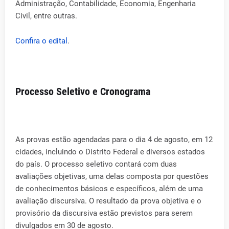
Administração, Contabilidade, Economia, Engenharia
Civil, entre outras.
Confira o edital
.
Processo Seletivo e Cronograma
As provas estão agendadas para o dia 4 de agosto, em 12
cidades, incluindo o Distrito Federal e diversos estados
do país. O processo seletivo contará com duas
avaliações objetivas, uma delas composta por questões
de conhecimentos básicos e específicos, além de uma
avaliação discursiva. O resultado da prova objetiva e o
provisório da discursiva estão previstos para serem
divulgados em 30 de agosto.