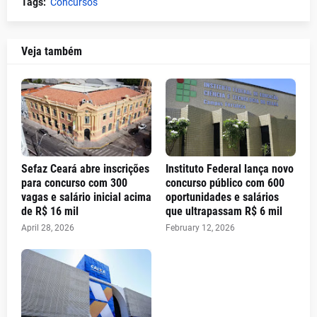
Tags:
Concursos
Veja também
Sefaz Ceará abre inscrições
Instituto Federal lança novo
para concurso com 300
concurso público com 600
vagas e salário inicial acima
oportunidades e salários
de R$ 16 mil
que ultrapassam R$ 6 mil
April 28, 2026
February 12, 2026