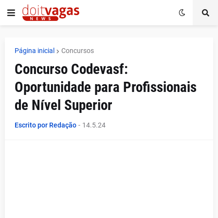
Página inicial
Concursos
Concurso Codevasf:
Oportunidade para Profissionais
de Nível Superior
Escrito por Redação
-
14.5.24