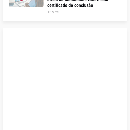
certificado de conclusão
15.9.25