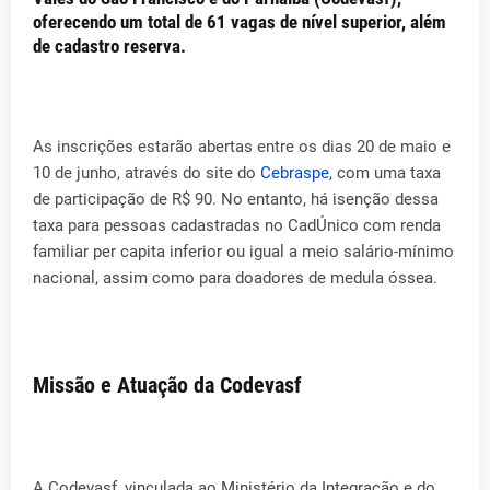
oferecendo um total de 61 vagas de nível superior, além
de cadastro reserva.
As inscrições estarão abertas entre os dias 20 de maio e
10 de junho, através do site do
Cebraspe
, com uma taxa
de participação de R$ 90. No entanto, há isenção dessa
taxa para pessoas cadastradas no CadÚnico com renda
familiar per capita inferior ou igual a meio salário-mínimo
nacional, assim como para doadores de medula óssea.
Missão e Atuação da Codevasf
A Codevasf, vinculada ao Ministério da Integração e do