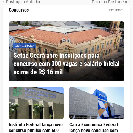
Postagem Anterior
Próxima Postagem
Concursos
Ver todos
CONCURSOS
Sefaz Ceará abre inscrições para
concurso com 300 vagas e salário inicial
acima de R$ 16 mil
Instituto Federal lança novo
Caixa Econômica Federal
concurso público com 600
lança novo concurso com