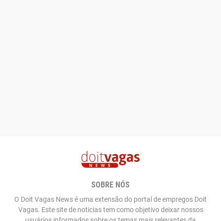
SOBRE NÓS
O Doit Vagas News é uma extensão do portal de empregos Doit
Vagas. Este site de noticias tem como objetivo deixar nossos
usuários informados sobre os temas mais relevantes da