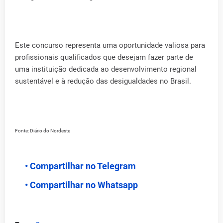
Este concurso representa uma oportunidade valiosa para
profissionais qualificados que desejam fazer parte de
uma instituição dedicada ao desenvolvimento regional
sustentável e à redução das desigualdades no Brasil.
Fonte: Diário do Nordeste
• Compartilhar no Telegram
• Compartilhar no Whatsapp