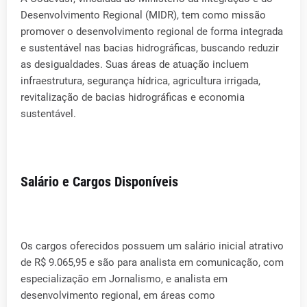
Desenvolvimento Regional (MIDR), tem como missão
promover o desenvolvimento regional de forma integrada
e sustentável nas bacias hidrográficas, buscando reduzir
as desigualdades. Suas áreas de atuação incluem
infraestrutura, segurança hídrica, agricultura irrigada,
revitalização de bacias hidrográficas e economia
sustentável.
Salário e Cargos Disponíveis
Os cargos oferecidos possuem um salário inicial atrativo
de R$ 9.065,95 e são para analista em comunicação, com
especialização em Jornalismo, e analista em
desenvolvimento regional, em áreas como