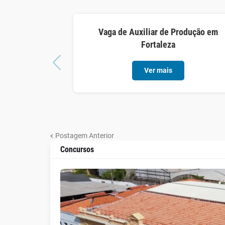
Vaga de Auxiliar de Produção em
Fortaleza
Ver mais
Postagem Anterior
Concursos