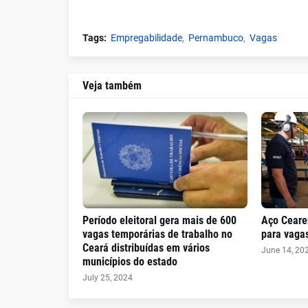
Tags:
Empregabilidade
Pernambuco
Vagas
Veja também
Período eleitoral gera mais de 600
Aço Ceare
vagas temporárias de trabalho no
para vaga
Ceará distribuídas em vários
June 14, 20
municípios do estado
July 25, 2024