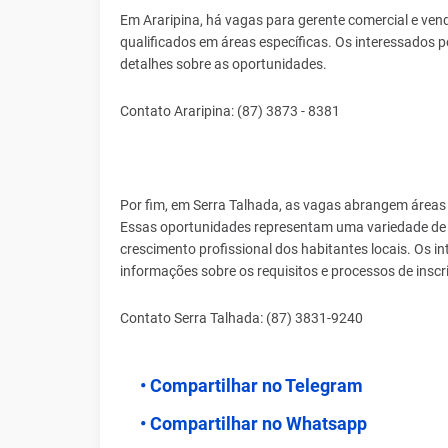
Em Araripina, há vagas para gerente comercial e ve
qualificados em áreas específicas. Os interessados 
detalhes sobre as oportunidades.
Contato Araripina: (87) 3873 - 8381
Por fim, em Serra Talhada, as vagas abrangem áreas 
Essas oportunidades representam uma variedade de 
crescimento profissional dos habitantes locais. Os 
informações sobre os requisitos e processos de inscr
Contato Serra Talhada: (87) 3831-9240
• Compartilhar no Telegram
• Compartilhar no Whatsapp