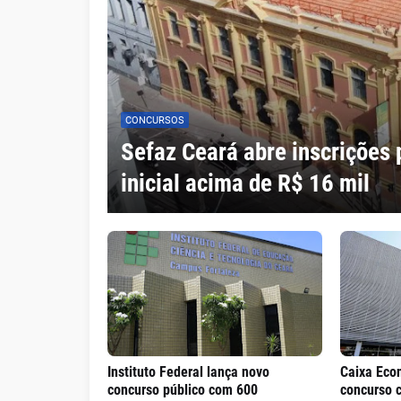
CONCURSOS
Sefaz Ceará abre inscrições 
inicial acima de R$ 16 mil
Instituto Federal lança novo
Caixa Eco
concurso público com 600
concurso 