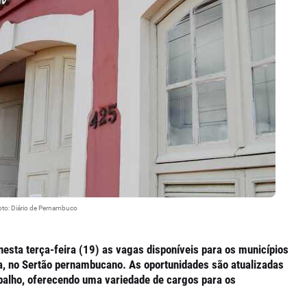
to: Diário de Pernambuco
esta terça-feira (19) as vagas disponíveis para os municípios
ada, no Sertão pernambucano. As oportunidades são atualizadas
balho, oferecendo uma variedade de cargos para os