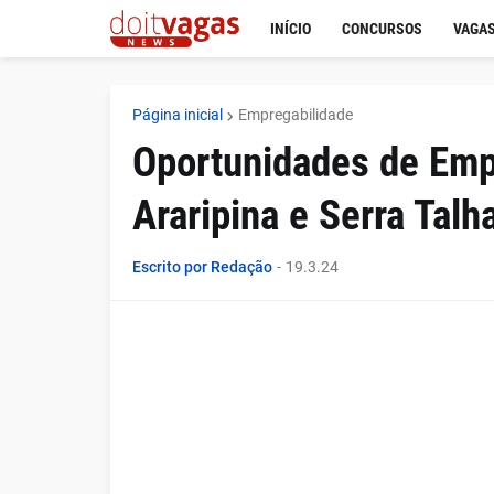
INÍCIO
CONCURSOS
VAGAS
Página inicial
Empregabilidade
Oportunidades de Empr
Araripina e Serra Talh
Escrito por Redação
-
19.3.24