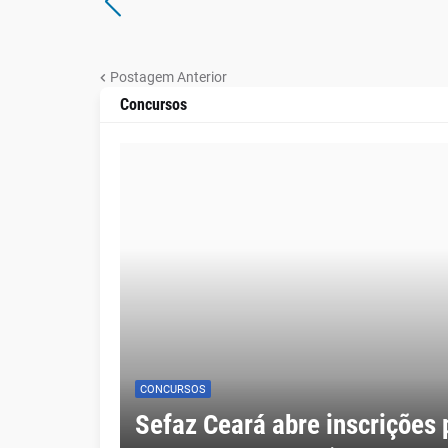
Postagem Anterior
Concursos
CONCURSOS
Sefaz Ceará abre inscrições 