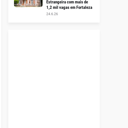
Estrangeira com mais de
1,2 mil vagas em Fortaleza
24.6.26