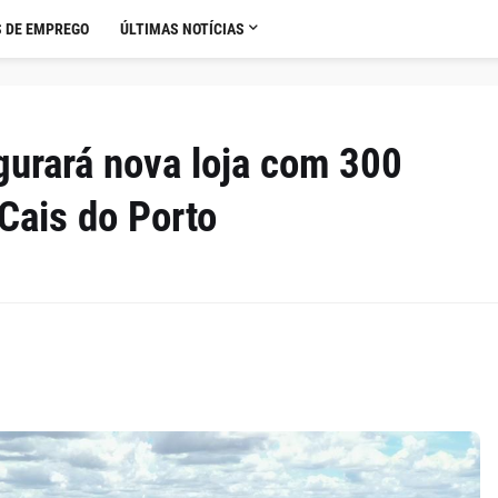
 DE EMPREGO
ÚLTIMAS NOTÍCIAS
gurará nova loja com 300
Cais do Porto