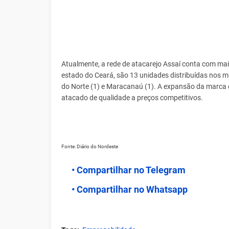
Atualmente, a rede de atacarejo Assaí conta com mais
estado do Ceará, são 13 unidades distribuídas nos mun
do Norte (1) e Maracanaú (1). A expansão da marca 
atacado de qualidade a preços competitivos.
Fonte: Diário do Nordeste
• Compartilhar no Telegram
• Compartilhar no Whatsapp