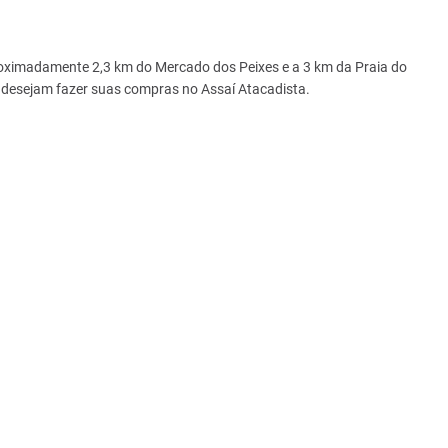
proximadamente 2,3 km do Mercado dos Peixes e a 3 km da Praia do
e desejam fazer suas compras no Assaí Atacadista.