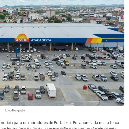
foto: divulgação
 notícia para os moradores de Fortaleza. Foi anunciada nesta terça-