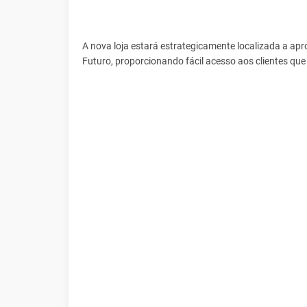
A nova loja estará estrategicamente localizada a a
Futuro, proporcionando fácil acesso aos clientes qu