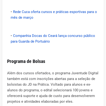
Rede Cuca oferta cursos e práticas esportivas para o
mês de março
Companhia Docas do Ceará lança concurso público
para Guarda de Portuário
Programa de Bolsas
Além dos cursos ofertados, o programa Juventude Digital
também está com inscrições abertas para a seleção de
bolsistas do JD na Prática. Voltado para alunos e ex-
alunos do programa, o edital selecionará 100 jovens e
oferecerá suporte e ajuda de custo para desenvolverem
projetos e atividades elaboradas por eles.