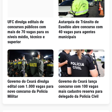
UFC divulga editais de
Autarquia de Trânsito de
concursos públicos com
Eusébio abre concurso com
mais de 70 vagas para os
40 vagas para agentes
níveis médio, técnico e
municipais
superior
Governo do Ceará divulga
Governo do Ceará lança
edital com 1.000 vagas para
concurso com 100 vagas
novo concurso da Polícia
mais cadastro reserva para
Militar
delegado da Polícia Civil