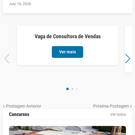
July 16, 2026
Vaga de Consultora de Vendas
Ver mais
Postagem Anterior
Próxima Postagem
Concursos
Ver todos