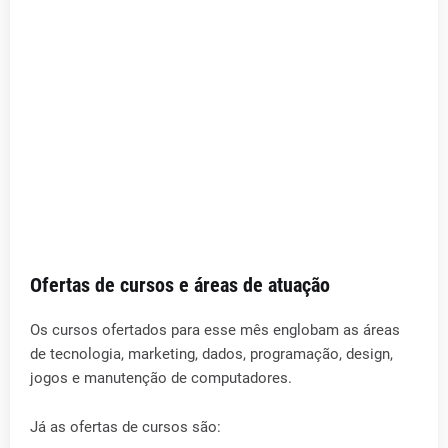
Ofertas de cursos e áreas de atuação
Os cursos ofertados para esse mês englobam as áreas
de tecnologia, marketing, dados, programação, design,
jogos e manutenção de computadores.
Já as ofertas de cursos são: