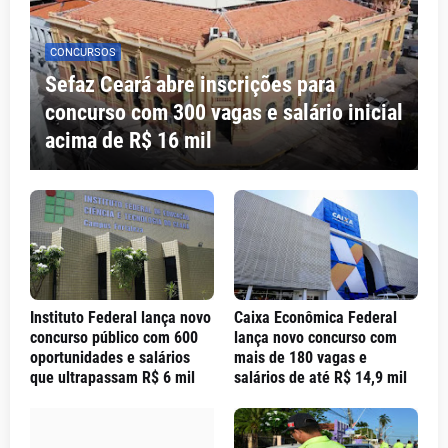
CONCURSOS
Sefaz Ceará abre inscrições para
concurso com 300 vagas e salário inicial
acima de R$ 16 mil
Instituto Federal lança novo
Caixa Econômica Federal
concurso público com 600
lança novo concurso com
oportunidades e salários
mais de 180 vagas e
que ultrapassam R$ 6 mil
salários de até R$ 14,9 mil