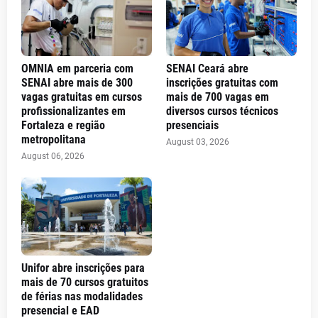
OMNIA em parceria com
SENAI Ceará abre
SENAI abre mais de 300
inscrições gratuitas com
vagas gratuitas em cursos
mais de 700 vagas em
profissionalizantes em
diversos cursos técnicos
Fortaleza e região
presenciais
metropolitana
August 03, 2026
August 06, 2026
Unifor abre inscrições para
mais de 70 cursos gratuitos
de férias nas modalidades
presencial e EAD