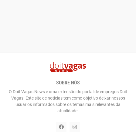
SOBRE NÓS
O Doit Vagas News é uma extensão do portal de empregos Doit
Vagas. Este site de noticias tem como objetivo deixar nossos
usuários informados sobre os temas mais relevantes da
atualidade.