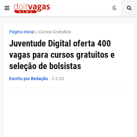
Página inicial
Cursos Gratuitos
Juventude Digital oferta 400
vagas para cursos gratuitos e
seleção de bolsistas
Escrito por Redação
-
2.3.23