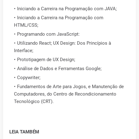
Iniciando a Carreira na Programação com JAVA;
Iniciando a Carreira na Programação com
HTML/CSS;
Programando com JavaScript:
Utilizando React; UX Design: Dos Princípios à
Interface;
Prototipagem de UX Design;
Análise de Dados e Ferramentas Google;
Copywriter;
Fundamentos de Arte para Jogos, e Manutenção de
Computadores, do Centro de Recondicionamento
Tecnológico (CRT).
LEIA TAMBÉM