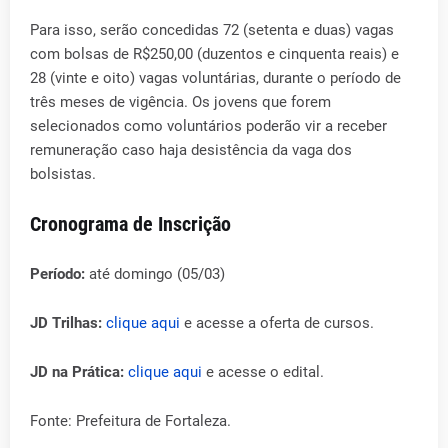
Para isso, serão concedidas 72 (setenta e duas) vagas
com bolsas de R$250,00 (duzentos e cinquenta reais) e
28 (vinte e oito) vagas voluntárias, durante o período de
três meses de vigência. Os jovens que forem
selecionados como voluntários poderão vir a receber
remuneração caso haja desistência da vaga dos
bolsistas.
Cronograma de Inscrição
Período:
até domingo (05/03)
JD Trilhas:
clique aqui
e acesse a oferta de cursos.
JD na Prática:
clique aqui
e acesse o edital.
Fonte: Prefeitura de Fortaleza.