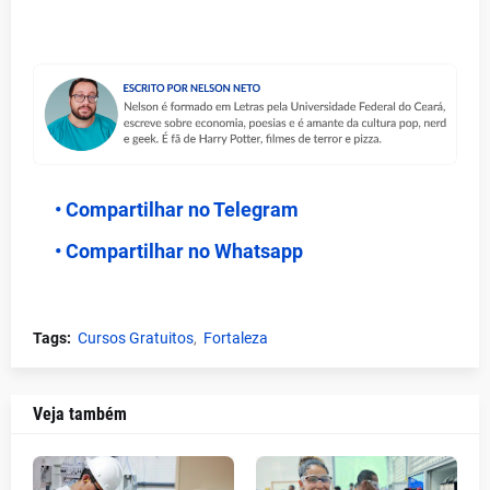
• Compartilhar no Telegram
• Compartilhar no Whatsapp
Tags:
Cursos Gratuitos
Fortaleza
Veja também