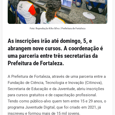
Foto: Reprodução Kiko Silva | Prefeitura de Fortaleza
As inscrições irão até domingo, 5, e
abrangem nove cursos. A coordenação é
uma parceria entre três secretarias da
Prefeitura de Fortaleza.
A Prefeitura de Fortaleza, através de uma parceria entre a
Fundação de Ciência, Tecnologia e Inovação (Citinova),
Secretaria de Educação e da Juventude, abriu inscrições
para cursos gratuitos e de capacitação profissional.
Tendo como público-alvo quem tem entre 15 e 29 anos, o
programa Juventude Digital, que foi criado em 2021, já
inscreveu e formou mais de 15 mil jovens.