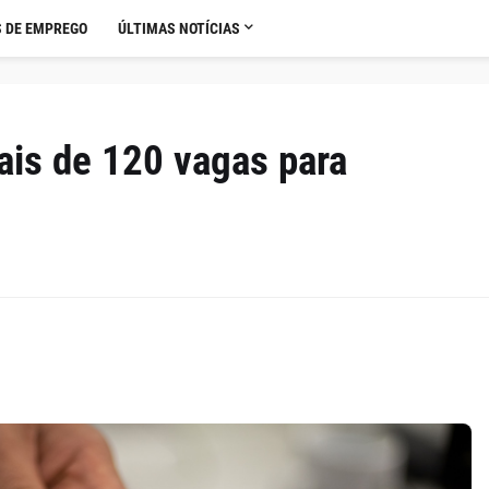
 DE EMPREGO
ÚLTIMAS NOTÍCIAS
ais de 120 vagas para