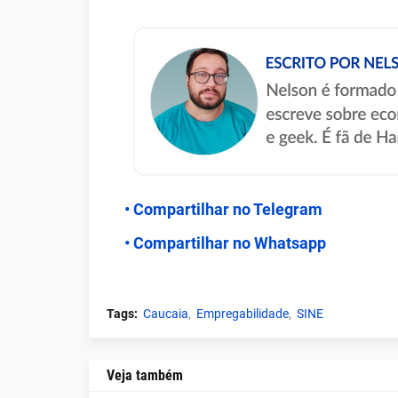
• Compartilhar no Telegram
• Compartilhar no Whatsapp
Tags:
Caucaia
Empregabilidade
SINE
Veja também