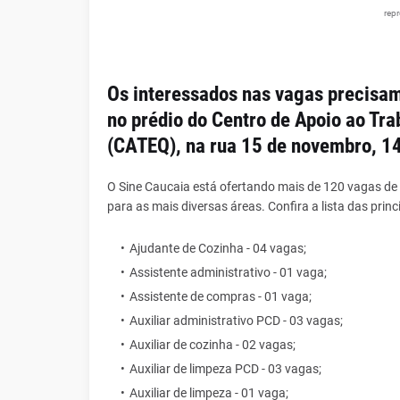
rep
Os interessados nas vagas precisam
no prédio do Centro de Apoio ao Tr
(CATEQ), na rua 15 de novembro, 14
O Sine Caucaia está ofertando mais de 120 vagas de 
para as mais diversas áreas.
Confira a lista das pri
Ajudante de Cozinha - 04 vagas;
Assistente administrativo - 01 vaga;
Assistente de compras - 01 vaga;
Auxiliar administrativo PCD - 03 vagas;
Auxiliar de cozinha - 02 vagas;
Auxiliar de limpeza PCD - 03 vagas;
Auxiliar de limpeza - 01 vaga;