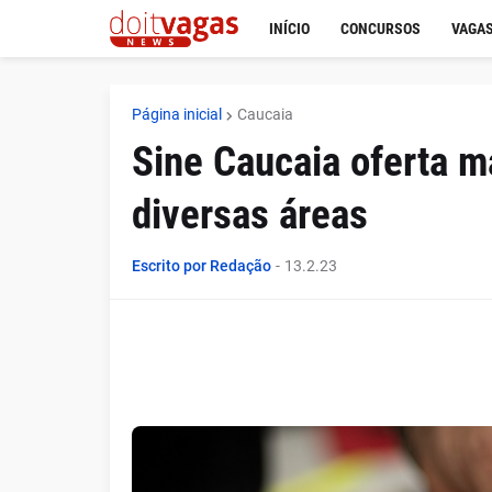
INÍCIO
CONCURSOS
VAGAS
Página inicial
Caucaia
Sine Caucaia oferta m
diversas áreas
Escrito por Redação
-
13.2.23