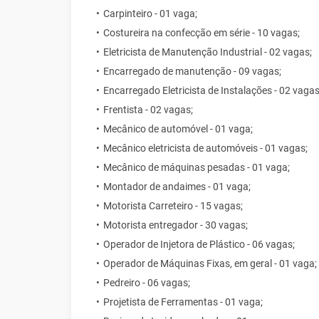
Carpinteiro - 01 vaga;
Costureira na confecção em série - 10 vagas;
Eletricista de Manutenção Industrial - 02 vagas;
Encarregado de manutenção - 09 vagas;
Encarregado Eletricista de Instalações - 02 vagas
Frentista - 02 vagas;
Mecânico de automóvel - 01 vaga;
Mecânico eletricista de automóveis - 01 vagas;
Mecânico de máquinas pesadas - 01 vaga;
Montador de andaimes - 01 vaga;
Motorista Carreteiro - 15 vagas;
Motorista entregador - 30 vagas;
Operador de Injetora de Plástico - 06 vagas;
Operador de Máquinas Fixas, em geral - 01 vaga;
Pedreiro - 06 vagas;
Projetista de Ferramentas - 01 vaga;