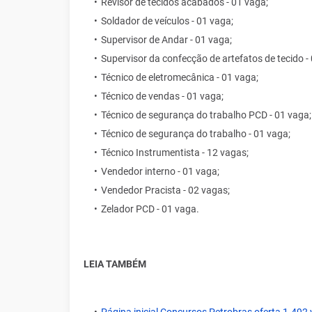
Revisor de tecidos acabados - 01 vaga;
Soldador de veículos - 01 vaga;
Supervisor de Andar - 01 vaga;
Supervisor da confecção de artefatos de tecido -
Técnico de eletromecânica - 01 vaga;
Técnico de vendas - 01 vaga;
Técnico de segurança do trabalho PCD - 01 vaga;
Técnico de segurança do trabalho - 01 vaga;
Técnico Instrumentista - 12 vagas;
Vendedor interno - 01 vaga;
Vendedor Pracista - 02 vagas;
Zelador PCD - 01 vaga.
LEIA TAMBÉM